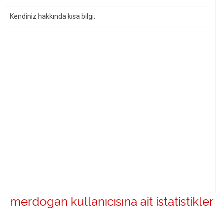
Kendiniz hakkında kısa bilgi:
merdogan kullanıcısına ait istatistikler