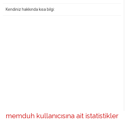
Kendiniz hakkında kısa bilgi:
memduh kullanıcısına ait istatistikler