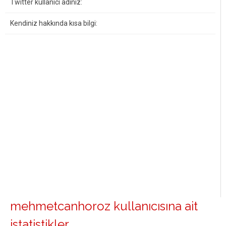
Twitter kullanıcı adınız:
Kendiniz hakkında kısa bilgi:
mehmetcanhoroz kullanıcısına ait
istatistikler