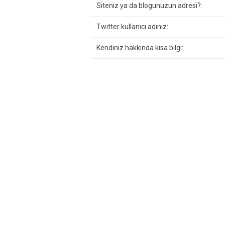
Siteniz ya da blogunuzun adresi?:
Twitter kullanıcı adınız:
Kendiniz hakkında kısa bilgi: