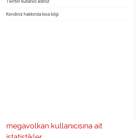
Twitter kullanıcı adınız:
Kendiniz hakkında kısa bilgi:
megavolkan kullanıcısına ait
istatistikler