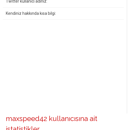
Twitter kullanıcı adınız:
Kendiniz hakkında kısa bilgi:
maxspeed42 kullanıcısına ait
istatistikler