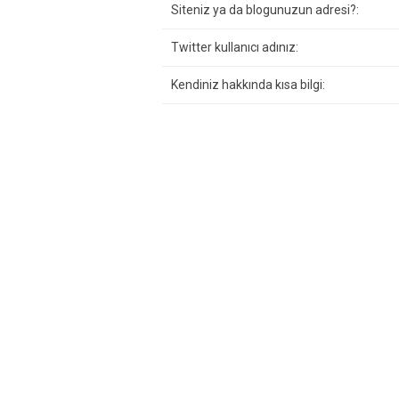
Siteniz ya da blogunuzun adresi?:
Twitter kullanıcı adınız:
Kendiniz hakkında kısa bilgi: