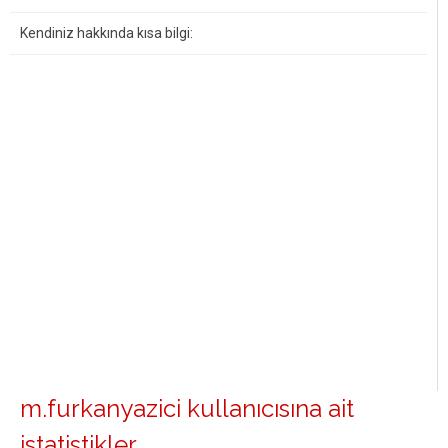
Kendiniz hakkında kısa bilgi:
m.furkanyazici kullanıcısına ait
istatistikler