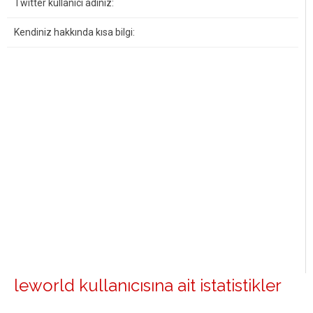
Twitter kullanıcı adınız:
Kendiniz hakkında kısa bilgi:
leworld kullanıcısına ait istatistikler