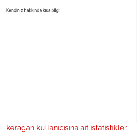
Kendiniz hakkında kısa bilgi:
keragan kullanıcısına ait istatistikler