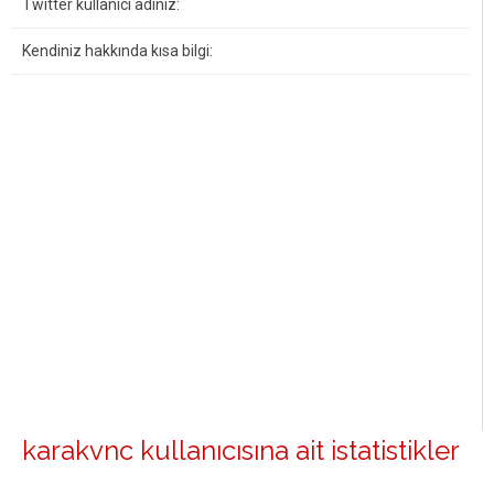
Twitter kullanıcı adınız:
Kendiniz hakkında kısa bilgi:
karakvnc kullanıcısına ait istatistikler