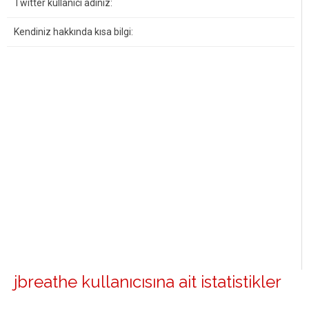
Twitter kullanıcı adınız:
Kendiniz hakkında kısa bilgi:
jbreathe kullanıcısına ait istatistikler