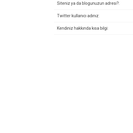
Siteniz ya da blogunuzun adresi?:
Twitter kullanıcı adınız:
Kendiniz hakkında kısa bilgi: