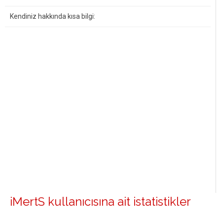
Kendiniz hakkında kısa bilgi:
iMertS kullanıcısına ait istatistikler