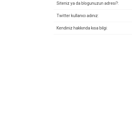
Siteniz ya da blogunuzun adresi?:
Twitter kullanıcı adınız:
Kendiniz hakkında kısa bilgi: