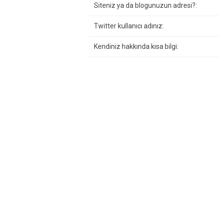
Siteniz ya da blogunuzun adresi?:
Twitter kullanıcı adınız:
Kendiniz hakkında kısa bilgi: