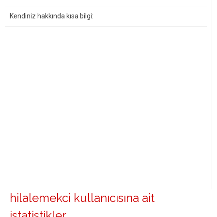
Kendiniz hakkında kısa bilgi:
hilalemekci kullanıcısına ait
istatistikler