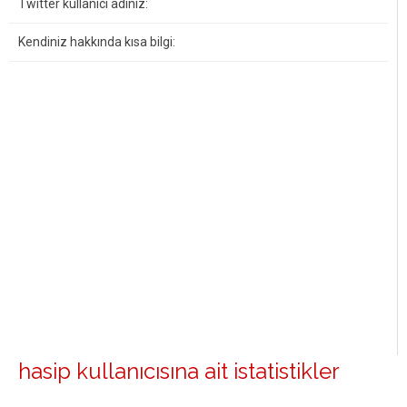
Twitter kullanıcı adınız:
Kendiniz hakkında kısa bilgi:
hasip kullanıcısına ait istatistikler