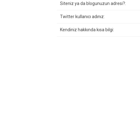
Siteniz ya da blogunuzun adresi?:
Twitter kullanıcı adınız:
Kendiniz hakkında kısa bilgi: