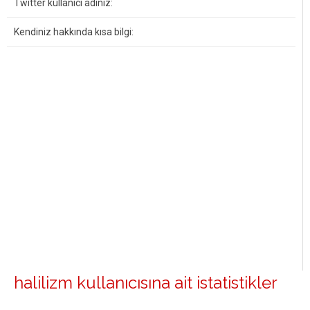
Twitter kullanıcı adınız:
Kendiniz hakkında kısa bilgi:
halilizm kullanıcısına ait istatistikler