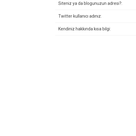
Siteniz ya da blogunuzun adresi?:
Twitter kullanıcı adınız:
Kendiniz hakkında kısa bilgi: