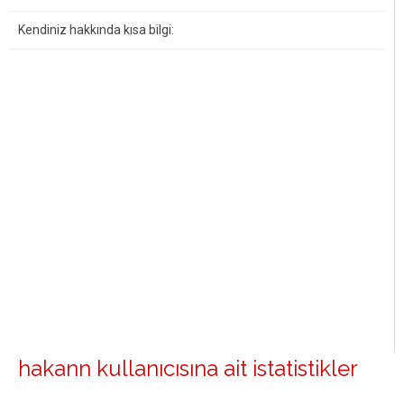
Kendiniz hakkında kısa bilgi:
hakann kullanıcısına ait istatistikler