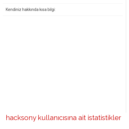
Kendiniz hakkında kısa bilgi:
hacksony kullanıcısına ait istatistikler