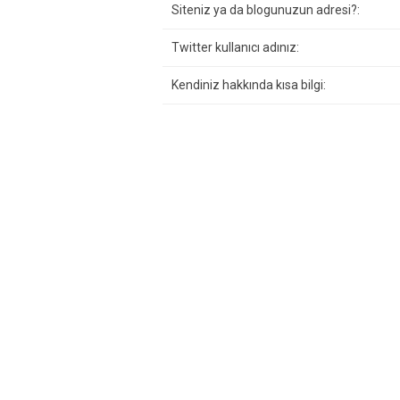
Siteniz ya da blogunuzun adresi?:
Twitter kullanıcı adınız:
Kendiniz hakkında kısa bilgi: