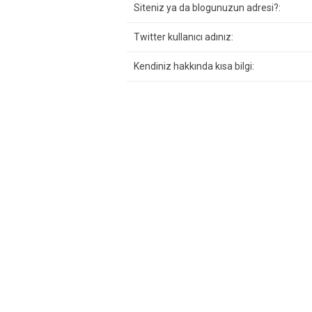
Siteniz ya da blogunuzun adresi?:
Twitter kullanıcı adınız:
Kendiniz hakkında kısa bilgi: