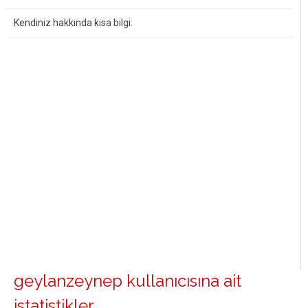
Kendiniz hakkında kısa bilgi:
geylanzeynep kullanıcısına ait
istatistikler