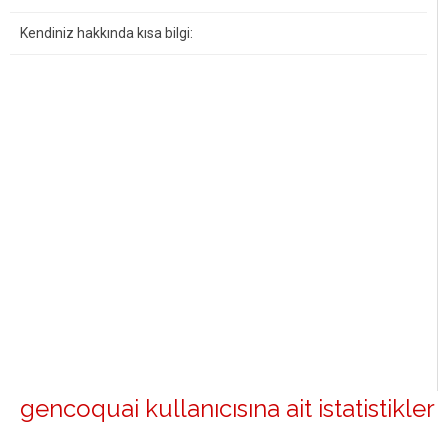
Kendiniz hakkında kısa bilgi:
gencoquai kullanıcısına ait istatistikler