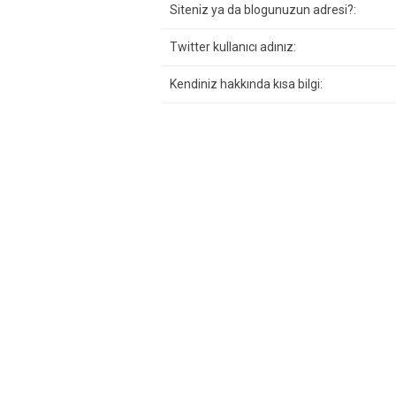
Siteniz ya da blogunuzun adresi?:
Twitter kullanıcı adınız:
Kendiniz hakkında kısa bilgi: