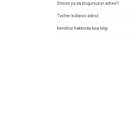
Siteniz ya da blogunuzun adresi?:
Twitter kullanıcı adınız:
Kendiniz hakkında kısa bilgi: