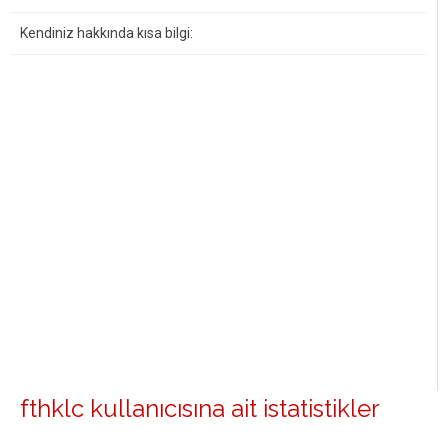
Kendiniz hakkında kısa bilgi:
fthklc kullanıcısına ait istatistikler