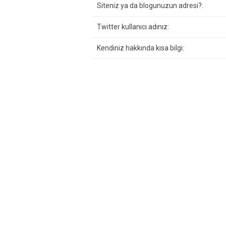
Siteniz ya da blogunuzun adresi?:
Twitter kullanıcı adınız:
Kendiniz hakkında kısa bilgi: