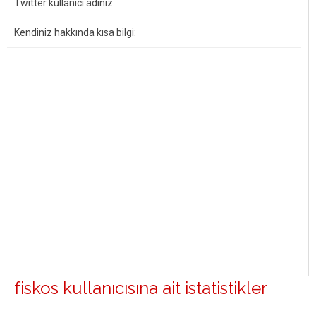
Twitter kullanıcı adınız:
Kendiniz hakkında kısa bilgi:
fiskos kullanıcısına ait istatistikler