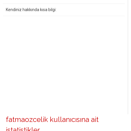
Kendiniz hakkında kısa bilgi:
fatmaozcelik kullanıcısına ait
istatistikler