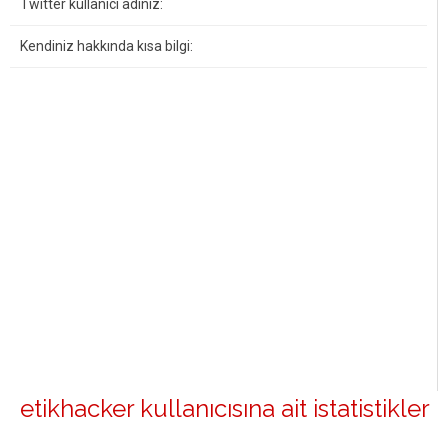
Twitter kullanıcı adınız:
Kendiniz hakkında kısa bilgi:
etikhacker kullanıcısına ait istatistikler