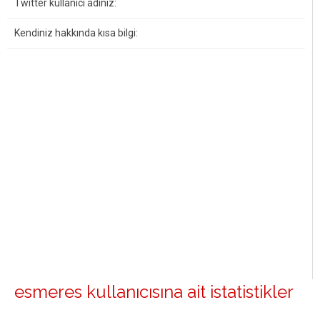
Twitter kullanıcı adınız:
Kendiniz hakkında kısa bilgi:
esmeres kullanıcısına ait istatistikler