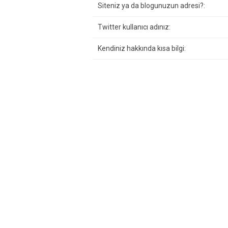
Siteniz ya da blogunuzun adresi?:
Twitter kullanıcı adınız:
Kendiniz hakkında kısa bilgi: