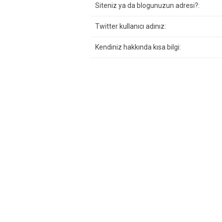
Siteniz ya da blogunuzun adresi?:
Twitter kullanıcı adınız:
Kendiniz hakkında kısa bilgi: