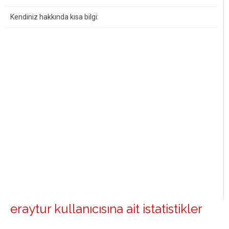
Kendiniz hakkında kısa bilgi:
eraytur kullanıcısına ait istatistikler