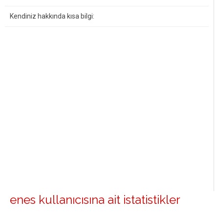
Kendiniz hakkında kısa bilgi:
enes kullanıcısına ait istatistikler