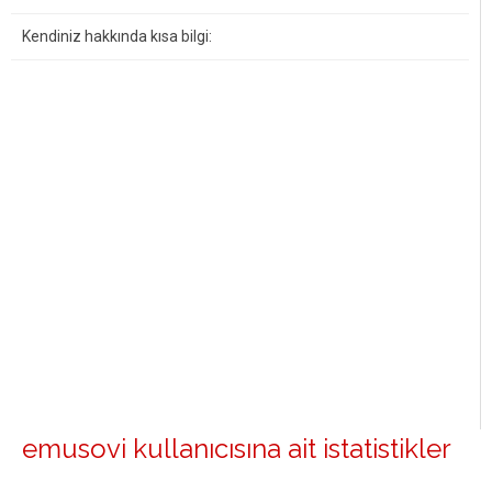
Kendiniz hakkında kısa bilgi:
emusovi kullanıcısına ait istatistikler