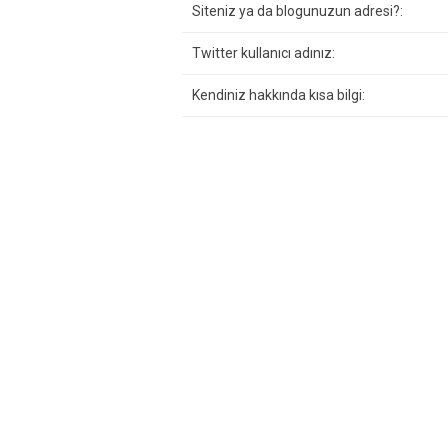
Siteniz ya da blogunuzun adresi?:
Twitter kullanıcı adınız:
Kendiniz hakkında kısa bilgi: