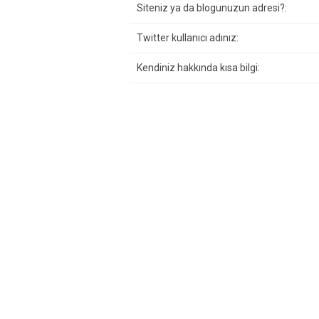
Siteniz ya da blogunuzun adresi?:
Twitter kullanıcı adınız:
Kendiniz hakkında kısa bilgi: