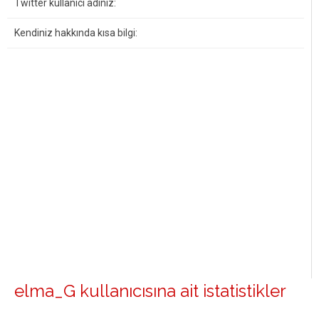
Twitter kullanıcı adınız:
Kendiniz hakkında kısa bilgi:
elma_G kullanıcısına ait istatistikler