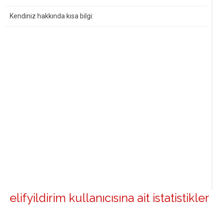
Kendiniz hakkında kısa bilgi:
elifyildirim kullanıcısına ait istatistikler