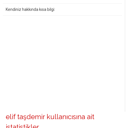
Kendiniz hakkında kısa bilgi:
elif taşdemir kullanıcısına ait
istatistikler