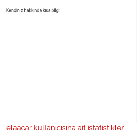
Kendiniz hakkında kısa bilgi:
elaacar kullanıcısına ait istatistikler