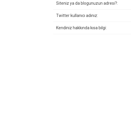
Siteniz ya da blogunuzun adresi?:
Twitter kullanıcı adınız:
Kendiniz hakkında kısa bilgi: