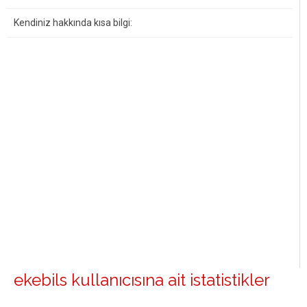
Kendiniz hakkında kısa bilgi:
ekebils kullanıcısına ait istatistikler