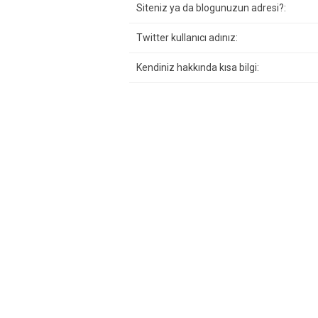
Siteniz ya da blogunuzun adresi?:
Twitter kullanıcı adınız:
Kendiniz hakkında kısa bilgi: