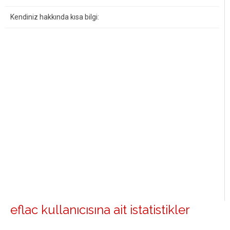
Kendiniz hakkında kısa bilgi:
eflac kullanıcısına ait istatistikler